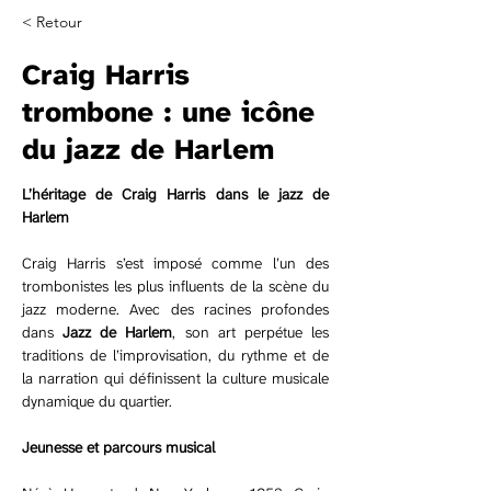
< Retour
Craig Harris
trombone : une icône
du jazz de Harlem
L’héritage de Craig Harris dans le jazz de 
Harlem
Craig Harris s’est imposé comme l’un des 
trombonistes les plus influents de la scène du 
jazz moderne. Avec des racines profondes 
dans 
Jazz de Harlem
, son art perpétue les 
traditions de l’improvisation, du rythme et de 
la narration qui définissent la culture musicale 
dynamique du quartier.
Jeunesse et parcours musical