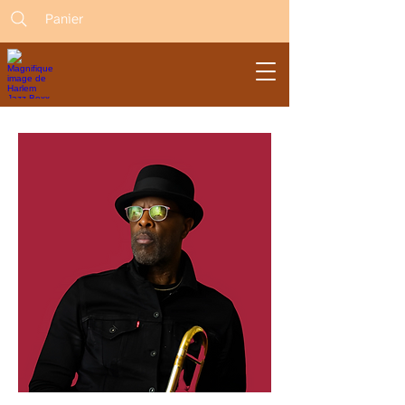
Panier