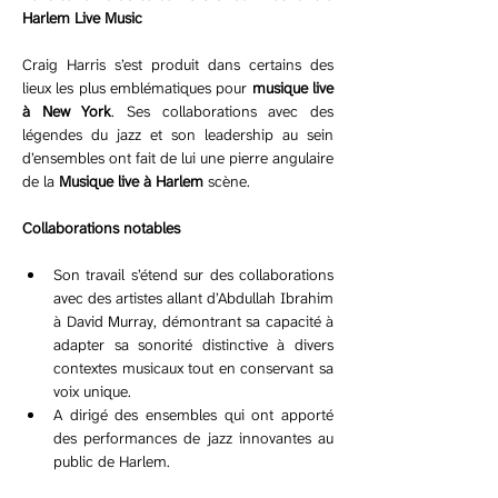
Harlem Live Music
Craig Harris s’est produit dans certains des 
lieux les plus emblématiques pour 
musique live 
à New York
. Ses collaborations avec des 
légendes du jazz et son leadership au sein 
d’ensembles ont fait de lui une pierre angulaire 
de la 
Musique live à Harlem
 scène.
Collaborations notables
Son travail s’étend sur des collaborations 
avec des artistes allant d’Abdullah Ibrahim 
à David Murray, démontrant sa capacité à 
adapter sa sonorité distinctive à divers 
contextes musicaux tout en conservant sa 
voix unique.
A dirigé des ensembles qui ont apporté 
des performances de jazz innovantes au 
public de Harlem.