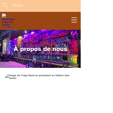
Panier
À propos de nous