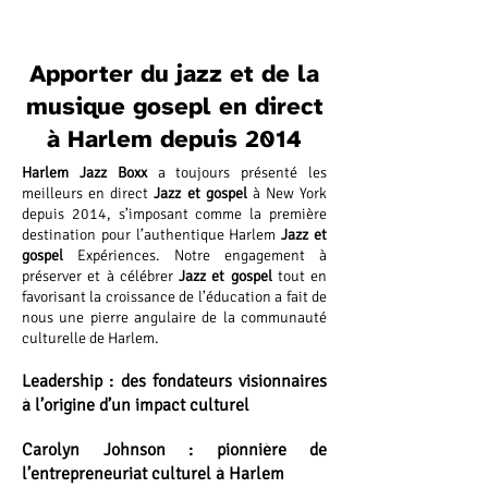
Apporter du jazz et de la
musique gosepl en direct
à Harlem depuis 2014
Harlem Jazz Boxx
a toujours présenté les
meilleurs en direct
Jazz et gospel
à New York
depuis 2014, s’imposant comme la première
destination pour l’authentique Harlem
Jazz et
gospel
Expériences. Notre engagement à
préserver et à célébrer
Jazz et gospel
tout en
favorisant la croissance de l’éducation a fait de
nous une pierre angulaire de la communauté
culturelle de Harlem.
Leadership : des fondateurs visionnaires
à l’origine d’un impact culturel
Carolyn Johnson : pionnière de
l’entrepreneuriat culturel à Harlem