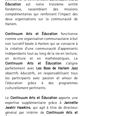
Éducation
est notre troisième entité
fondatrice, rassemblant des missions
complémentaires qui renforcent l’impact des
deux organisations sur la communauté de
Harlem.
Continuum Arts et Éducation
fonctionne
comme une organisation communautaire à but
non lucratif basée à Harlem qui se consacre à
la création d’une communauté d’apprenants
indépendants tout au long de la vie en lecture,
en écriture et en mathématiques. Le
Continuum Arts et Éducation
s’aligne
parfaitement avec
Les Boxx de Harlem Jazz
objectifs éducatifs, en responsabilisant tous
les participants avec passion et amour de
l’éducation grâce à des programmes
culturellement pertinents.
Le
Continuum Arts et Éducation
apporte une
expertise supplémentaire grâce à
Jannette
Jwahir Hawkins
, qui agit à titre de directeur
général par intérim de
Continuum Arts et