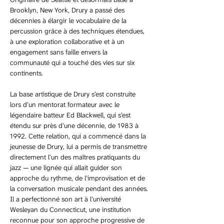
Brooklyn, New York, Drury a passé des 
décennies à élargir le vocabulaire de la 
percussion grâce à des techniques étendues, 
à une exploration collaborative et à un 
engagement sans faille envers la 
communauté qui a touché des vies sur six 
continents.
La base artistique de Drury s’est construite 
lors d’un mentorat formateur avec le 
légendaire batteur Ed Blackwell, qui s’est 
étendu sur près d’une décennie, de 1983 à 
1992. Cette relation, qui a commencé dans la 
jeunesse de Drury, lui a permis de transmettre 
directement l’un des maîtres pratiquants du 
jazz — une lignée qui allait guider son 
approche du rythme, de l’improvisation et de 
la conversation musicale pendant des années. 
Il a perfectionné son art à l’université 
Wesleyan du Connecticut, une institution 
reconnue pour son approche progressive de 