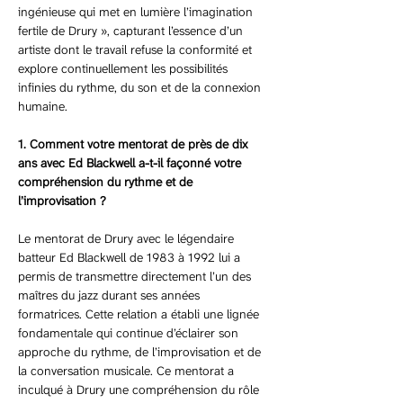
ingénieuse qui met en lumière l’imagination 
fertile de Drury », capturant l’essence d’un 
artiste dont le travail refuse la conformité et 
explore continuellement les possibilités 
infinies du rythme, du son et de la connexion 
humaine.
1. Comment votre mentorat de près de dix 
ans avec Ed Blackwell a-t-il façonné votre 
compréhension du rythme et de 
l’improvisation ?
Le mentorat de Drury avec le légendaire 
batteur Ed Blackwell de 1983 à 1992 lui a 
permis de transmettre directement l’un des 
maîtres du jazz durant ses années 
formatrices. Cette relation a établi une lignée 
fondamentale qui continue d’éclairer son 
approche du rythme, de l’improvisation et de 
la conversation musicale. Ce mentorat a 
inculqué à Drury une compréhension du rôle 