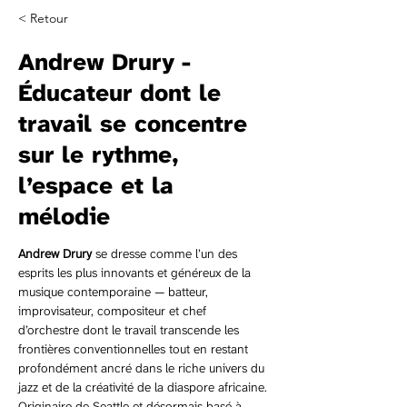
< Retour
Andrew Drury -
Éducateur dont le
travail se concentre
sur le rythme,
l’espace et la
mélodie
Andrew Drury
 se dresse comme l’un des 
esprits les plus innovants et généreux de la 
musique contemporaine — batteur, 
improvisateur, compositeur et chef 
d’orchestre dont le travail transcende les 
frontières conventionnelles tout en restant 
profondément ancré dans le riche univers du 
jazz et de la créativité de la diaspore africaine. 
Originaire de Seattle et désormais basé à 