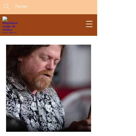
Panier